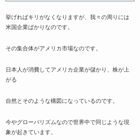
挙げればキリがなくなりますが、我々の周りには
米国企業ばかりなのです。
その集合体がアメリカ市場なのです。
日本人が消費してアメリカ企業が儲かり、株が上
がる
自然とそのような構図になっているのです。
今やグローバリズムなので世界中で同じような現
象が起きています。