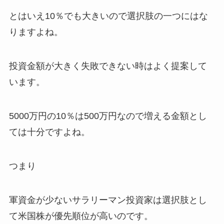
とはいえ10％でも大きいので選択肢の一つにはな
りますよね。
投資金額が大きく失敗できない時はよく提案して
います。
5000万円の10％は500万円なので増える金額とし
ては十分ですよね。
つまり
軍資金が少ないサラリーマン投資家は選択肢とし
て米国株が優先順位が高いのです。