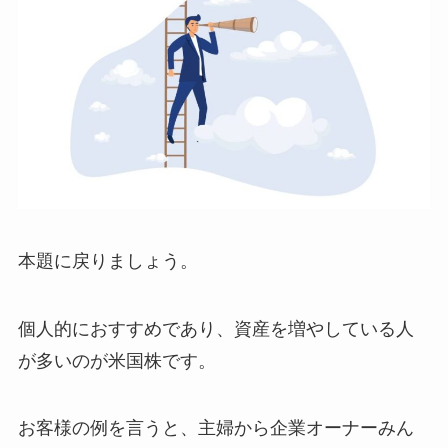
本題に戻りましょう。
個人的におすすめであり、資産を増やしている人
が多いのが米国株です。
お客様の例を言うと、主婦から企業オーナーみん