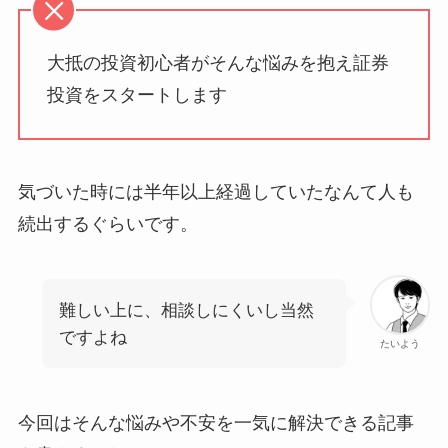
大抵の投資初心者がそんな悩みを抱え証券
投資をスタートします
気づいた時には半年以上経過していたなんて人も
続出するぐらいです。
難しい上に、相談しにくいし当然
ですよね
たいよう
今回はそんな悩みや不安を一気に解決できる記事