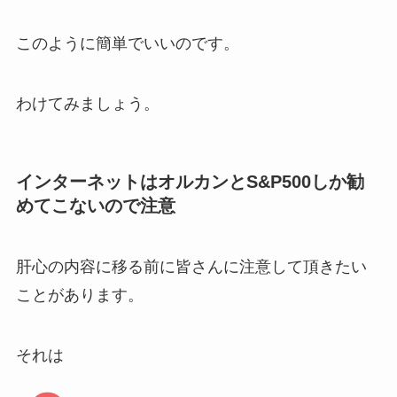
このように簡単でいいのです。
わけてみましょう。
インターネットはオルカンとS&P500しか勧
めてこないので注意
肝心の内容に移る前に皆さんに注意して頂きたい
ことがあります。
それは