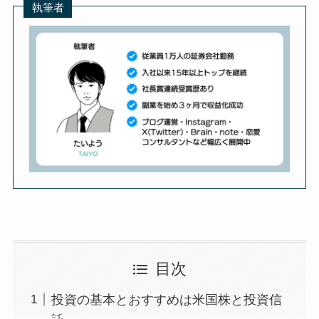
執筆者
目次
投資の基本とおすすめは米国株と投資信