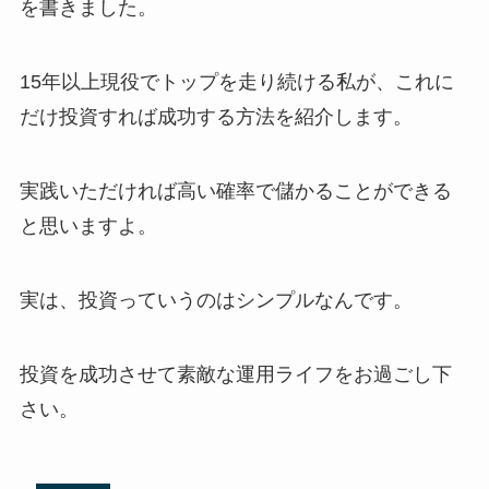
を書きました。
15年以上現役でトップを走り続ける私が、これに
だけ投資すれば成功する方法を紹介します。
実践いただければ高い確率で儲かることができる
と思いますよ。
実は、投資っていうのはシンプルなんです。
投資を成功させて素敵な運用ライフをお過ごし下
さい。