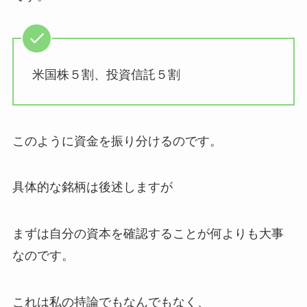
米国株５割、投資信託５割
このように資金を振り分けるのです。
具体的な銘柄は後述しますが
まずは自分の資本を確認することが何よりも大事
なのです。
これは私の持論でもなんでもなく、