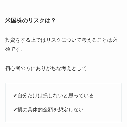
米国株のリスクは？
投資をする上ではリスクについて考えることは必
須です。
初心者の方にありがちな考えとして
✔︎自分だけは損しないと思っている
✔︎損の具体的金額を想定しない