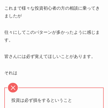
これまで様々な投資初心者の方の相談に乗ってき
ましたが
往々にしてこのパターンが多かったように感じま
す。
皆さんには必ず覚えてほしいことがあります。
それは
投資は必ず損をするということ