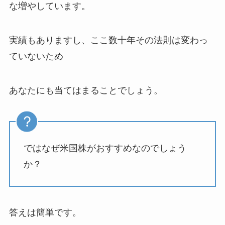
な増やしています。
実績もありますし、ここ数十年その法則は変わっ
ていないため
あなたにも当てはまることでしょう。
ではなぜ米国株がおすすめなのでしょう
か？
答えは簡単です。