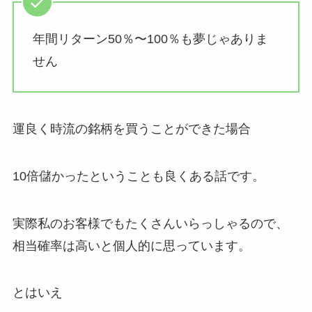
年間リターン50％〜100％も夢じゃありま
せん
運良く時流の銘柄を買うことができた場合
10倍儲かったということも良くある話です。
実際私のお客様でもたくさんいらっしゃるので、
相当確率は高いと個人的に思っています。
とはいえ