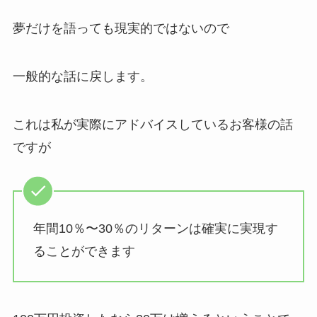
夢だけを語っても現実的ではないので
一般的な話に戻します。
これは私が実際にアドバイスしているお客様の話
ですが
年間10％〜30％のリターンは確実に実現す
ることができます