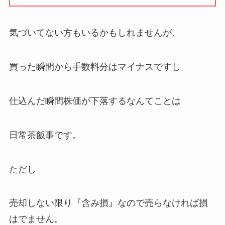
気づいてない方もいるかもしれませんが、
買った瞬間から手数料分はマイナスですし
仕込んだ瞬間株価が下落するなんてことは
日常茶飯事です。
ただし
売却しない限り『含み損』なので売らなければ損
はでません。