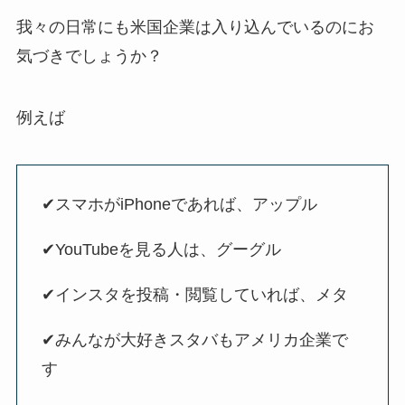
我々の日常にも米国企業は入り込んでいるのにお
気づきでしょうか？
例えば
✔︎スマホがiPhoneであれば、アップル
✔︎YouTubeを見る人は、グーグル
✔︎インスタを投稿・閲覧していれば、メタ
✔︎みんなが大好きスタバもアメリカ企業で
す