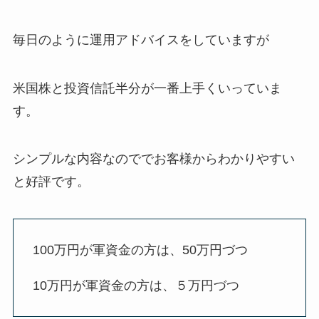
毎日のように運用アドバイスをしていますが
米国株と投資信託半分が一番上手くいっていま
す。
シンプルな内容なのででお客様からわかりやすい
と好評です。
100万円が軍資金の方は、50万円づつ
10万円が軍資金の方は、５万円づつ