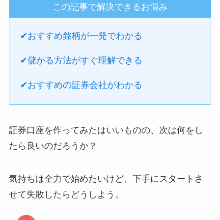
この記事で解決できるお悩み
✔︎おすすめ銘柄が一発でわかる
✔︎儲かる方法がすぐ理解できる
✔︎おすすめの証券会社がわかる
証券口座を作ってみたはいいものの、次は何をし
たら良いのだろうか？
気持ちは全力で始めたいけど、下手にスタートさ
せて失敗したらどうしよう。