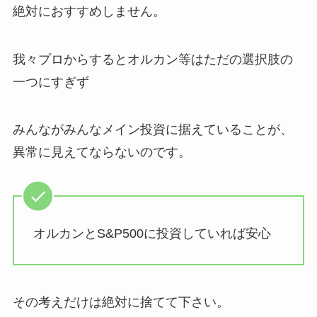
絶対におすすめしません。
我々プロからするとオルカン等はただの選択肢の
一つにすぎず
みんながみんなメイン投資に据えていることが、
異常に見えてならないのです。
オルカンとS&P500に投資していれば安心
その考えだけは絶対に捨てて下さい。