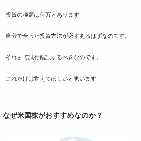
投資の種類は何万とあります。
自分で合った投資方法が必ずあるはずなのです。
それまで試行錯誤するべきなのです。
これだけは覚えてほしいと思います。
なぜ米国株がおすすめなのか？