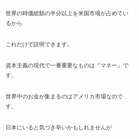
世界の時価総額の半分以上を米国市場が占めてい
るから
これだけで説明できます。
資本主義の現代で一番重要なものは『マネー』で
す。
世界中のお金が集まるのはアメリカ市場なので
す。
日本にいると気づき辛いかもしれませんが