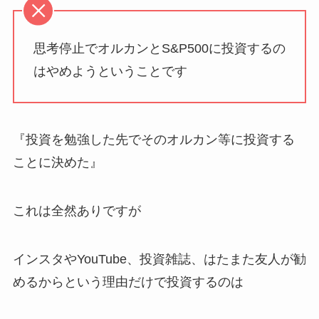
思考停止でオルカンとS&P500に投資するの
はやめようということです
『投資を勉強した先でそのオルカン等に投資する
ことに決めた』
これは全然ありですが
インスタやYouTube、投資雑誌、はたまた友人が勧
めるからという理由だけで投資するのは