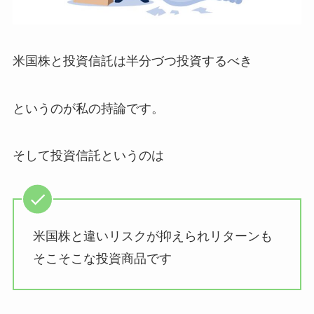
米国株と投資信託は半分づつ投資するべき
というのが私の持論です。
そして投資信託というのは
米国株と違いリスクが抑えられリターンも
そこそこな投資商品です