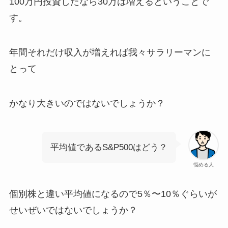
100万円投資したなら30万は増えるということで
す。
年間それだけ収入が増えれば我々サラリーマンに
とって
かなり大きいのではないでしょうか？
平均値であるS&P500はどう？
悩める人
個別株と違い平均値になるので5％〜10％ぐらいが
せいぜいではないでしょうか？