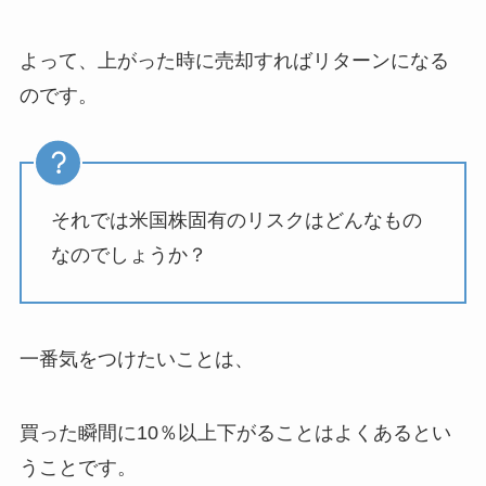
よって、上がった時に売却すればリターンになる
のです。
それでは米国株固有のリスクはどんなもの
なのでしょうか？
一番気をつけたいことは、
買った瞬間に10％以上下がることはよくあるとい
うことです。