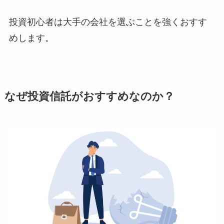
投資初心者は大手の会社を選ぶことを強くおすす
めします。
なぜ投資信託がおすすめなのか？