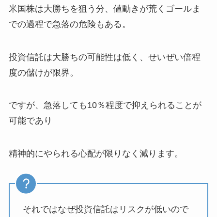
米国株は大勝ちを狙う分、値動きが荒くゴールま
での過程で急落の危険もある。
投資信託は大勝ちの可能性は低く、せいぜい倍程
度の儲けが限界。
ですが、急落しても10％程度で抑えられることが
可能であり
精神的にやられる心配が限りなく減ります。
それではなぜ投資信託はリスクが低いので