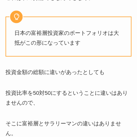
日本の富裕層投資家のポートフォリオは大
抵がこの形になっています
投資金額の総額に違いがあったとしても
投資比率を50対50にするということに違いはあり
ませんので、
そこに富裕層とサラリーマンの違いはありませ
ん。