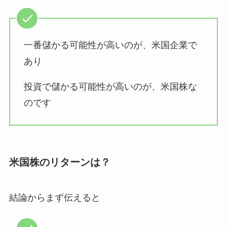
一番儲かる可能性が高いのが、米国企業で
あり
投資で儲かる可能性が高いのが、米国株な
のです
米国株のリターンは？
結論からまず伝えると