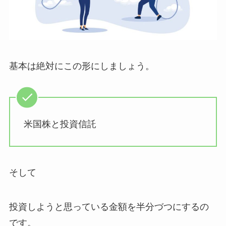
基本は絶対にこの形にしましょう。
米国株と投資信託
そして
投資しようと思っている金額を半分づつにするの
です。