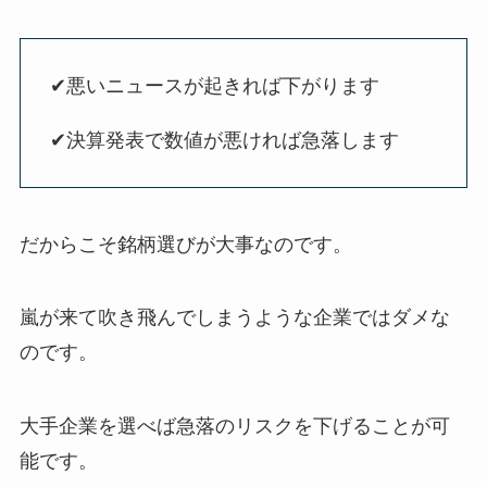
✔︎悪いニュースが起きれば下がります
✔︎決算発表で数値が悪ければ急落します
だからこそ銘柄選びが大事なのです。
嵐が来て吹き飛んでしまうような企業ではダメな
のです。
大手企業を選べば急落のリスクを下げることが可
能です。